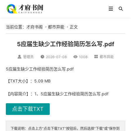
当前位置：
才府书阁
都市异能
正文


5应届生缺少工作经验简历怎么写.pdf

管理员

2026-07-08

1008

都市异能
5应届生缺少工作经验简历怎么写.pdf
【TXT大小】：5.09 MB
【内容简介】：1、5应届生缺少工作经验简历怎么写.pdf
点击下载TXT
下载说明：点击上方“点击下载TXT”按钮后，然后选择“下载”或“保存到