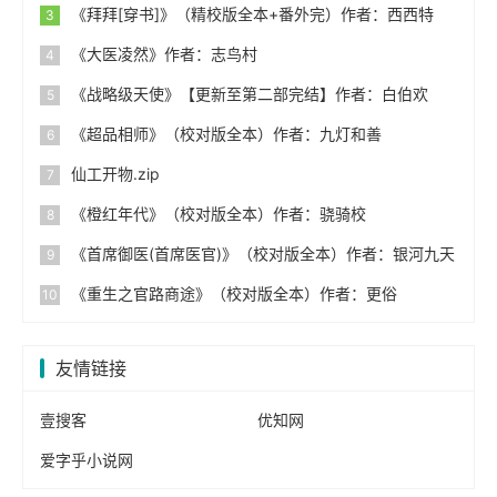
《拜拜[穿书]》（精校版全本+番外完）作者：西西特
《大医凌然》作者：志鸟村
《战略级天使》【更新至第二部完结】作者：白伯欢
《超品相师》（校对版全本）作者：九灯和善
仙工开物.zip
《橙红年代》（校对版全本）作者：骁骑校
《首席御医(首席医官)》（校对版全本）作者：银河九天
《重生之官路商途》（校对版全本）作者：更俗
友情链接
壹搜客
优知网
爱字乎小说网