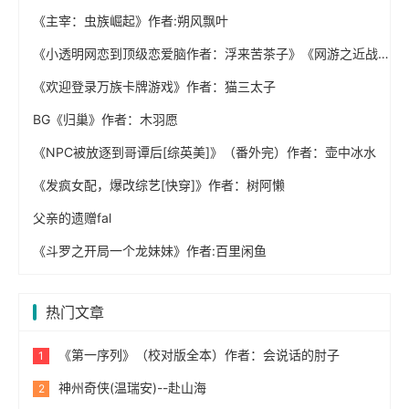
《主宰：虫族崛起》作者:朔风飘叶
《小透明网恋到顶级恋爱脑作者：浮来苦茶子》《网游之近战法师》
《欢迎登录万族卡牌游戏》作者：猫三太子
BG《归巢》作者：木羽愿
《NPC被放逐到哥谭后[综英美]》（番外完）作者：壶中冰水
《发疯女配，爆改综艺[快穿]》作者：树阿懒
父亲的遗赠fal
《斗罗之开局一个龙妹妹》作者:百里闲鱼
热门文章
《第一序列》（校对版全本）作者：会说话的肘子
神州奇侠(温瑞安)--赴山海