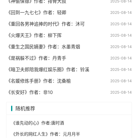
《神偷保镖》作者：排骨大叔
2025-08-14
《回到一九七七》作者：轻卿
2025-08-14
《重回各男神追捧的时代》作者：沐可
2025-08-14
《火爆天王》作者：柳下挥
2025-08-14
《重生之国民嫡妻》作者：水墨青烟
2025-08-14
《是祸躲不过》作者：丹青手
2025-08-14
《暗卫夫郎陪我爆红娱乐圈》作者：铃溪
2025-08-14
《名媛修炼手册》作者：沈桑榆
2025-08-14
《长安好》作者：非10
2025-08-14
随机推荐
《谁先动的心》作者:唐时酒
《外长的网红人生》作者：元月月半