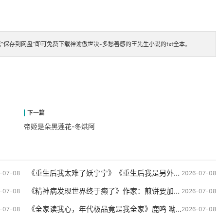
或“保存到网盘”即可免费下载神谕傲世决-多愁善感的王先生小说的txt全本。
帝姬是朵黑莲花-冬烘阿
《重生后我太难了妖宁宁》《重生后我是另外的价格》《造影成界百炼成灵》
-07-08
2026-07-08
《精神病发现世界终于癫了》作家：煎饼要加果子
-07-08
2026-07-08
《全家读我心，年代极品竟是我全家》鹿鸣 呦呦
-07-08
2026-07-08