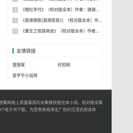
《橙红年代》（校对版全本）作者：骁骑校
《首席御医(首席医官)》（校对版全本）作者：银河九天
《重生之官路商途》（校对版全本）作者：更俗
友情链接
壹搜客
优知网
爱字乎小说网
网友搜集网络上质量最高的全集精校版完本小说、校对版全集
XT电子书下载，为您带来纯净无广告的沉浸式阅读体