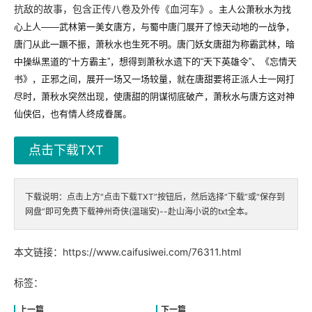
抗敌的故事，包含正传八卷及外传《血河车》。
主人公萧秋水为找
心上人——武林第一美女唐方，与蜀中唐门展开了惊天动地的一战争，
唐门从此一蹶不振，萧秋水也生死不明。
唐门妖女唐甜为称霸武林，暗
中操纵黑道的“十方霸主”，想得到萧秋水遗下的“天下英雄令”、《忘情天
书》，正邪之间，展开一场又一场较量，就在唐甜要将正派人士一网打
尽时，萧秋水突然出现，使唐甜的阴谋彻底破产，萧秋水与唐方这对神
仙侠侣，也有情人终成眷属。
点击下载TXT
下载说明：点击上方“点击下载TXT”按钮后，然后选择“下载”或“保存到
网盘”即可免费下载神州奇侠(温瑞安)--赴山海小说的txt全本。
本文链接：
https://www.caifusiwei.com/76311.html
标签：