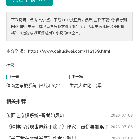
下载说明：点击上方“点击下载TXT”按钮后，然后选择“下载”或“保存到
网盘”即可免费下载《重生后我太难了妖宁宁》《重生后我是另外的价
格》《造影成界百炼成灵》小说的txt全本。
本文链接：
https://www.caifusiwei.com/112159.html
标签：
位面之穿梭系统-智者如风01
生灵大进化-乌渠
相关推荐
位面之穿梭系统-智者如风01
2026-07-08
《精神病发现世界终于癫了》作家：煎饼要加果子
2026-07-08
《关于我在恋综暴富》作者：酬川
2026-07-08