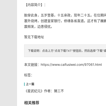
【内容简介】：
胎穿此身，五岁登基，十五亲政，现年二十五。在位期
塞外烧烤，创建皇家银行，修缮各省直道。这才有了巍
震频发，边患侵扰。
暂无下载地址
下载说明：点击上方“点击下载TXT”按钮后，然后选择“下载”
本文链接：
https://www.caifusiwei.com/97061.html
标签：
《星武纪元》作者：猪三不
相关推荐