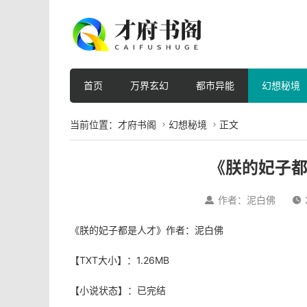
首页
万界玄幻
都市异能
幻想秘境
当前位置：
才府书阁
幻想秘境
正文


《朕的妃子
作者：泥白佛


《朕的妃子都是人才》作者：泥白佛
【TXT大小】：1.26MB
【小说状态】：已完结