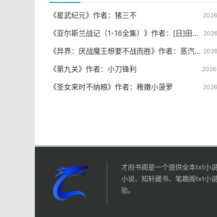
《星武纪元》作者：猪三不
2026
《亚尔斯兰战记（1-16全集）》作者：[日]田中芳树
2026
《异界：厌战魔王想要不战而胜》作者：蒸汽饭桶
2026
《第九关》作者：小刀锋利
2026
《圣女来时不纳粮》作者：稚嫩小菠萝
2026
才府书阁是一个提供全本txt小
小说、知轩藏书、笔趣阁txt
验。