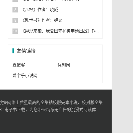
《凡根》作者：晓威
《乱世书》作者：姬叉
《异形来袭：我夏国守护神申请出战》作者：七喜丸子
友情链接
壹搜客
优知网
爱字乎小说网
网友搜集网络上质量最高的全集精校版完本小说、校对版全集
XT电子书下载，为您带来纯净无广告的沉浸式阅读体