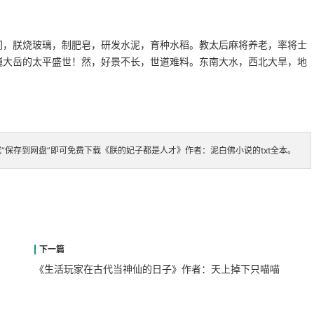
间，朕烧玻璃，制肥皂，研发水泥，育种水稻。教太后麻将养老，率将士
巍大岳的太平盛世！然，好景不长，世道难料。东南大水，西北大旱，地
或“保存到网盘”即可免费下载《朕的妃子都是人才》作者：泥白佛小说的txt全本。
《生活玩家在古代当神仙的日子》作者：天上掉下只喵喵