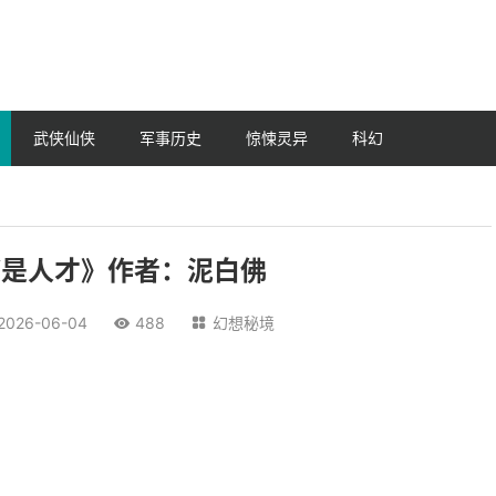
武侠仙侠
军事历史
惊悚灵异
科幻
都是人才》作者：泥白佛
2026-06-04
488
幻想秘境

