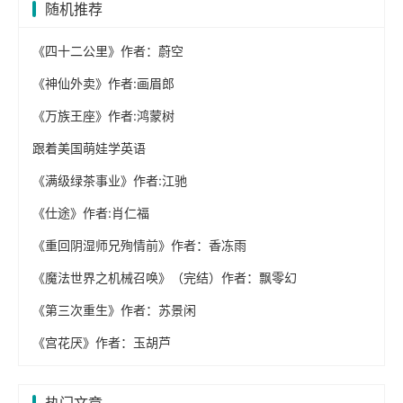
随机推荐
《四十二公里》作者：蔚空
《神仙外卖》作者:画眉郎
《万族王座》作者:鸿蒙树
跟着美国萌娃学英语
《满级绿茶事业》作者:江驰
《仕途》作者:肖仁福
《重回阴湿师兄殉情前》作者：香冻雨
《魔法世界之机械召唤》（完结）作者：飘零幻
《第三次重生》作者：苏景闲
《宫花厌》作者：玉胡芦