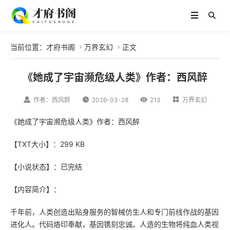
当前位置：
才府书阁
万界玄幻
正文


《她成了宇宙濒危级人类》作者：西风醉

作者：西风醉

2026-03-28

213

万界玄幻
《她成了宇宙濒危级人类》作者：西风醉
【TXT大小】：299 KB
【小说状态】：已完结
【内容简介】：
千年前，人类创造出贴身服务的智械仿生人和专门前线作战的基因
进化人。代码烙印奉献，基因镌刻忠诚。人造的生物将纯血人类视