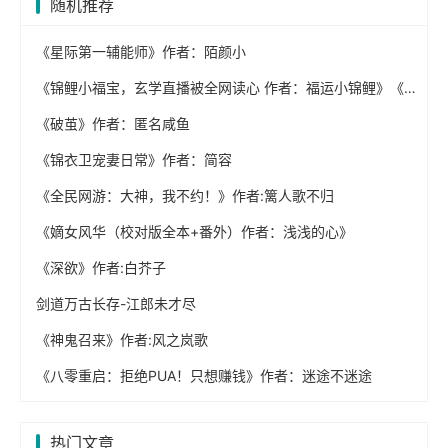
随机推荐
《星际第一辅能师》作者：陌颜小
《锦鲤小福宝，玄学直播被全网读心 作者：福运小锦鲤》《盘龙》
《破茧》作者：匿名咸鱼
《锦衣卫宠妻日常》作者：简容
《全民网游：大神，我不约！》作者:篱人歌不归
《嫡女风华（校对版全本+番外）作者：浅浅的心》
《深欲》作者:白芥子
剑道万古长存-江郎未才尽
《神鬼召来》作者:风之岚歌
《八零重启：拒绝PUA！只想赚钱》作者：迷途不迷途
热门文章