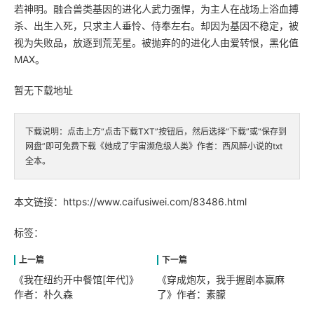
若神明。融合兽类基因的进化人武力强悍，为主人在战场上浴血搏
杀、出生入死，只求主人垂怜、侍奉左右。却因为基因不稳定，被
视为失败品，放逐到荒芜星。被抛弃的的进化人由爱转恨，黑化值
MAX。
暂无下载地址
下载说明：点击上方“点击下载TXT”按钮后，然后选择“下载”或“保存到
网盘”即可免费下载《她成了宇宙濒危级人类》作者：西风醉小说的txt
全本。
本文链接：
https://www.caifusiwei.com/83486.html
标签：
《我在纽约开中餐馆[年代]》
《穿成炮灰，我手握剧本赢麻
作者：朴久森
了》作者：素朦