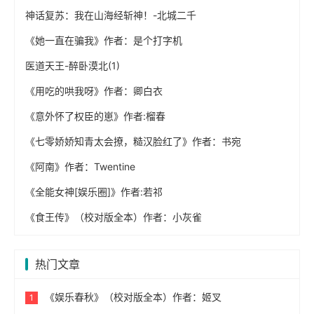
神话复苏：我在山海经斩神！-北城二千
《她一直在骗我》作者：是个打字机
医道天王-醉卧漠北(1)
《用吃的哄我呀》作者：卿白衣
《意外怀了权臣的崽》作者:榴春
《七零娇娇知青太会撩，糙汉脸红了》作者：书宛
《阿南》作者：Twentine
《全能女神[娱乐圈]》作者:若祁
《食王传》（校对版全本）作者：小灰雀
热门文章
《娱乐春秋》（校对版全本）作者：姬叉