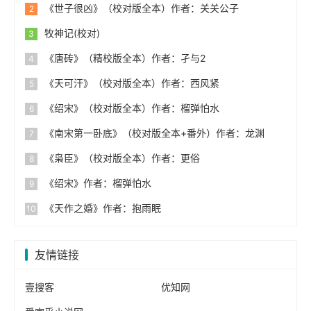
《世子很凶》（校对版全本）作者：关关公子
牧神记(校对)
《唐砖》（精校版全本）作者：孑与2
《天可汗》（校对版全本）作者：西风紧
《绍宋》（校对版全本）作者：榴弹怕水
《南宋第一卧底》（校对版全本+番外）作者：龙渊
《枭臣》（校对版全本）作者：更俗
《绍宋》作者：榴弹怕水
《天作之婚》作者：抱雨眠
友情链接
壹搜客
优知网