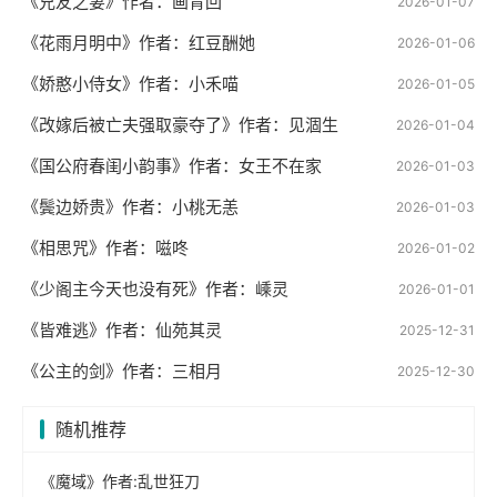
《兄友之妻》作者：画青回
2026-01-07
《花雨月明中》作者：红豆酬她
2026-01-06
《娇憨小侍女》作者：小禾喵
2026-01-05
《改嫁后被亡夫强取豪夺了》作者：见涸生
2026-01-04
《国公府春闺小韵事》作者：女王不在家
2026-01-03
《鬓边娇贵》作者：小桃无恙
2026-01-03
《相思咒》作者：嗞咚
2026-01-02
《少阁主今天也没有死》作者：嵊灵
2026-01-01
《皆难逃》作者：仙苑其灵
2025-12-31
《公主的剑》作者：三相月
2025-12-30
随机推荐
《魔域》作者:乱世狂刀