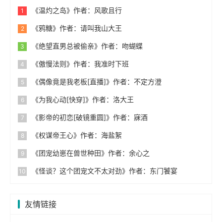
《温灼之岛》作者：风歌且行
《鸦糖》作者：请叫我山大王
《绝望直男总被偷亲》作者：吻蝴蝶
《傲慢法则》作者：我准时下班
《偶像竟是我老板[直播]》作者：不定方澄
《为我心动[快穿]》作者：洛大王
《影帝的初恋[破镜重圆]》作者：寐酒
《权谋帝王心》作者：海盐絮
《团宠幼崽在兽世种田》作者：余心之
《怪谈？这个团宠文不太对劲》作者：东门饕宴
友情链接