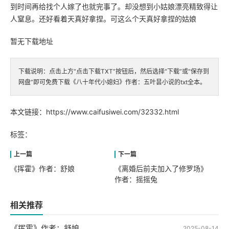
到时间再给找个人嫁了也就完事了。却没想到小姑娘漂亮精致得让
人窒息。还好看着天真好拿捏。可这么个天真好拿捏的姑娘
暂无下载地址
下载说明：点击上方“点击下载TXT”按钮后，然后选择“下载”或“保存到
网盘”即可免费下载《八十年代小媳妇》作者：五叶昙小说的txt全本。
本文链接：
https://www.caifusiwei.com/32332.html
标签：
《挥霍》作者：舒娘
《离婚后前夫加入了修罗场》
作者：摇摇兔
相关推荐
《挥霍》作者：舒娘
2025-08-14