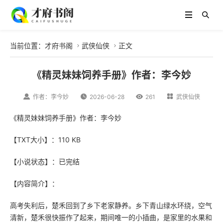
当前位置：
才府书阁
武侠仙侠
正文


《精灵妹妹饲养手册》作者：李今妙

作者：李今妙

2026-06-28

261

武侠仙侠
《精灵妹妹饲养手册》作者：李今妙
【TXT大小】：110 KB
【小说状态】：已完结
【内容简介】：
高考失利后，楚禾回到了乡下老家静养。乡下青山绿水环绕，空气
清新，楚禾很快振作了起来，期间唯一的小插曲，是家里的水果和